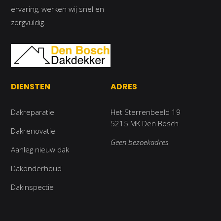
ervaring, werken wij snel en
zorgvuldig.
DIENSTEN
ADRES
Dakreparatie
Het Sterrenbeeld 19
5215 MK Den Bosch
Dakrenovatie
Geen bezoekadres
Aanleg nieuw dak
Dakonderhoud
Dakinspectie