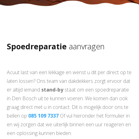
Spoedreparatie
aanvragen
Acuut last van een lekkage en wenst u dit per direct op te
laten lossen? Ons team van dakdekkers zorgt ervoor dat
er altijd iemand
stand-by
staat om een spoedreparatie
in Den Bosch uit te kunnen voeren. We komen dan ook
graag direct met u in contact. Dit is mogelijk door ons te
bellen op
085 109 7337
Of vul hieronder het formulier in
en wij zorgen dat we uiterlijk binnen een uur reageren en
een oplossing kunnen bieden.