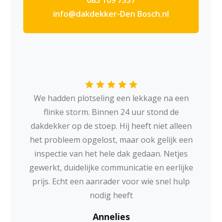
085 109 7337
info@dakdekker-Den Bosch.nl
We hadden plotseling een lekkage na een
flinke storm. Binnen 24 uur stond de
dakdekker op de stoep. Hij heeft niet alleen
het probleem opgelost, maar ook gelijk een
inspectie van het hele dak gedaan. Netjes
gewerkt, duidelijke communicatie en eerlijke
prijs. Echt een aanrader voor wie snel hulp
nodig heeft
Annelies