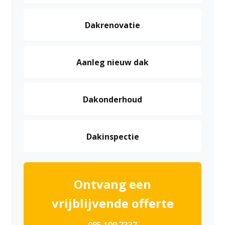
Dakrenovatie
Aanleg nieuw dak
Dakonderhoud
Dakinspectie
Ontvang een
vrijblijvende offerte